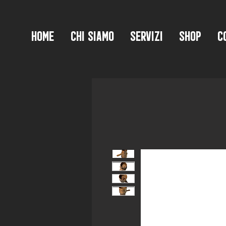
HOME
CHI SIAMO
SERVIZI
SHOP
C